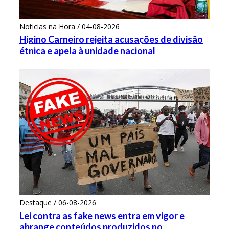
Noticias na Hora / 04-08-2026
Higino Carneiro rejeita acusações de divisão
étnica e apela à unidade nacional
Destaque / 06-08-2026
Lei contra as fake news entra em vigor e
abrange conteúdos produzidos no