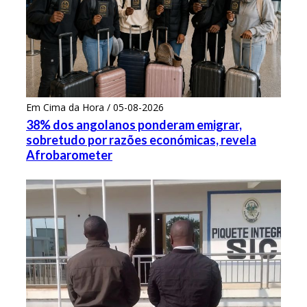
Em Cima da Hora / 05-08-2026
38% dos angolanos ponderam emigrar,
sobretudo por razões económicas, revela
Afrobarometer