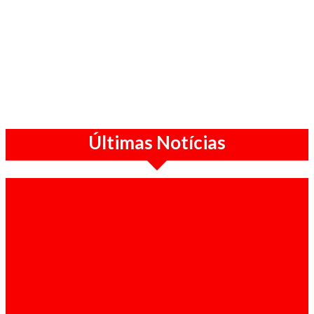
Últimas Notícias