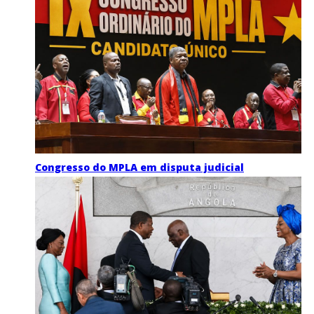
Congresso do MPLA em disputa judicial