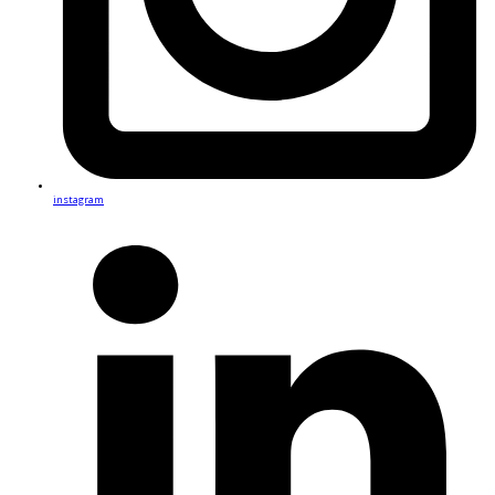
instagram