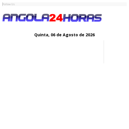
Follow Us
Quinta,
06 de
Agosto
de 2026