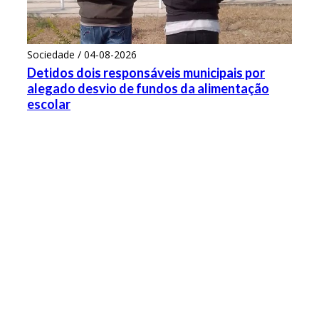
Sociedade / 04-08-2026
Detidos dois responsáveis municipais por
alegado desvio de fundos da alimentação
escolar