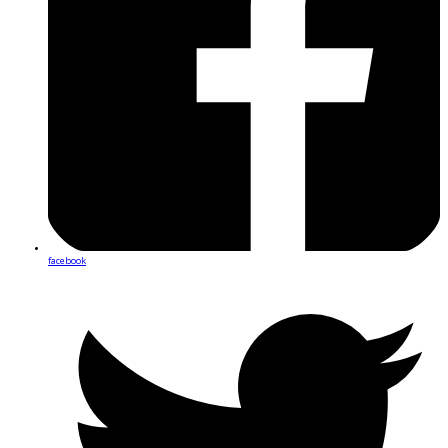
facebook