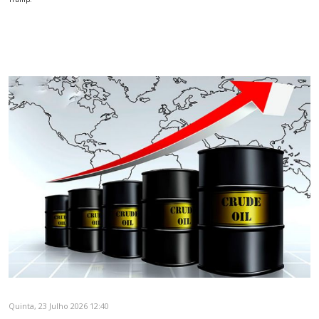
Quinta, 23 Julho 2026 12:40