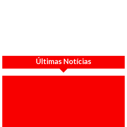
Últimas Notícias