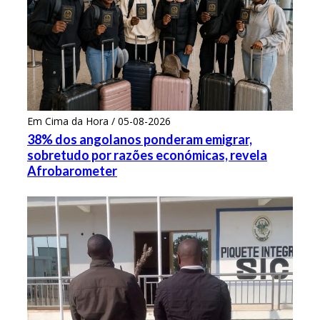
Em Cima da Hora / 05-08-2026
38% dos angolanos ponderam emigrar,
sobretudo por razões económicas, revela
Afrobarometer