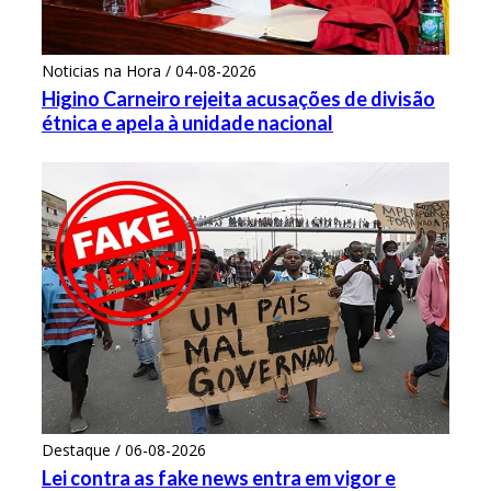
Noticias na Hora / 04-08-2026
Higino Carneiro rejeita acusações de divisão
étnica e apela à unidade nacional
Destaque / 06-08-2026
Lei contra as fake news entra em vigor e