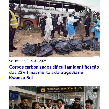
Sociedade / 04-08-2026
Corpos carbonizados dificultam identificação
das 22 vítimas mortais da tragédia no
Kwanza-Sul