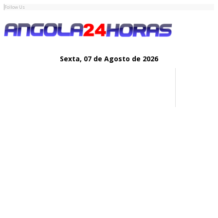
Follow Us
Sexta,
07 de
Agosto
de 2026