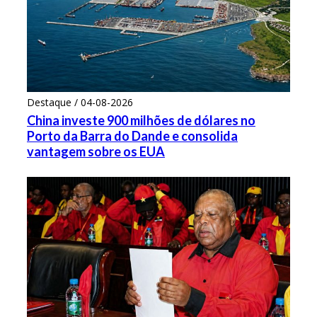
Destaque / 04-08-2026
China investe 900 milhões de dólares no
Porto da Barra do Dande e consolida
vantagem sobre os EUA