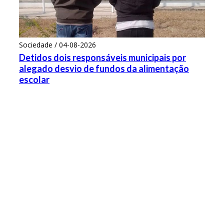
Sociedade / 04-08-2026
Detidos dois responsáveis municipais por
alegado desvio de fundos da alimentação
escolar