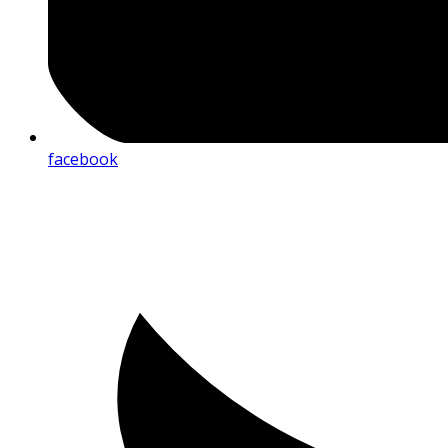
facebook