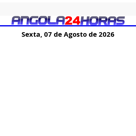
Sexta,
07 de
Agosto
de 2026