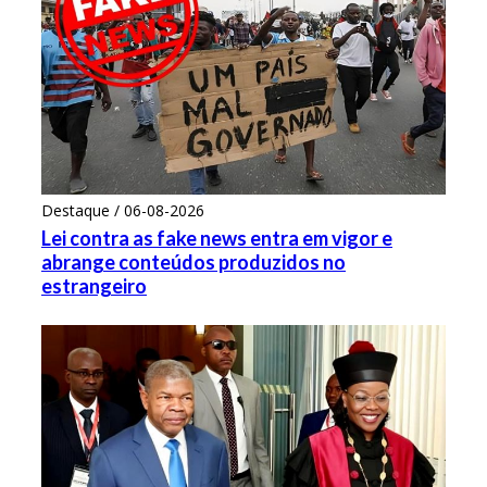
Destaque / 06-08-2026
Lei contra as fake news entra em vigor e
abrange conteúdos produzidos no
estrangeiro