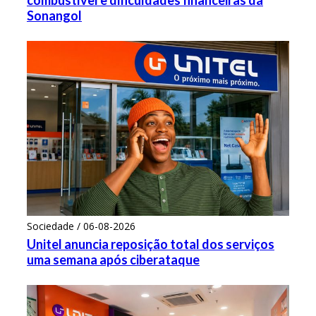
combustível e dificuldades financeiras da
Sonangol
Sociedade / 06-08-2026
Unitel anuncia reposição total dos serviços
uma semana após ciberataque