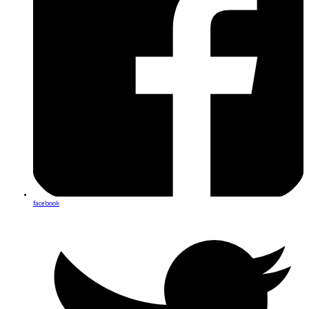
facebook