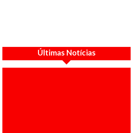
Últimas Notícias