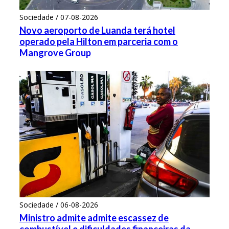
Sociedade / 07-08-2026
Novo aeroporto de Luanda terá hotel
operado pela Hilton em parceria com o
Mangrove Group
Sociedade / 06-08-2026
Ministro admite admite escassez de