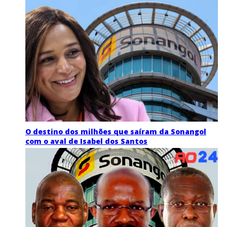
O destino dos milhões que saíram da Sonangol
com o aval de Isabel dos Santos