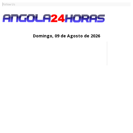
Follow Us
Domingo,
09 de
Agosto
de 2026