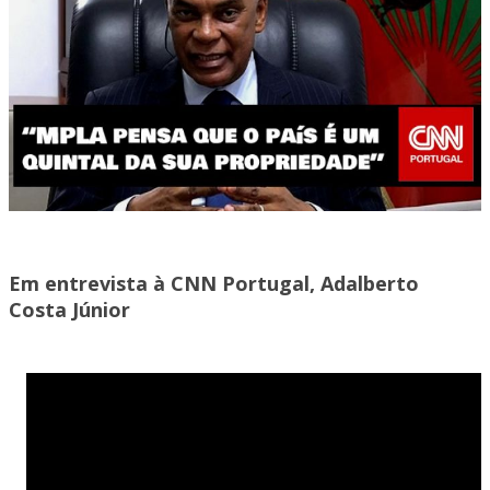
Em entrevista à CNN Portugal, Adalberto
Costa Júnior