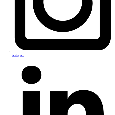
instagram