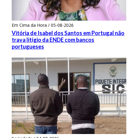
Em Cima da Hora / 05-08-2026
Vitória de Isabel dos Santos em Portugal não
trava litígio da ENDE com bancos
portugueses