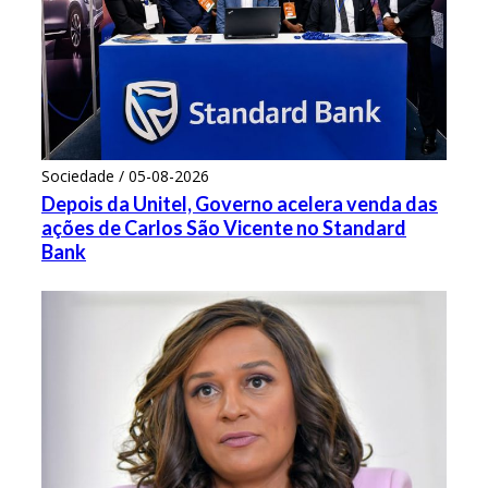
Sociedade / 05-08-2026
Depois da Unitel, Governo acelera venda das
ações de Carlos São Vicente no Standard
Bank