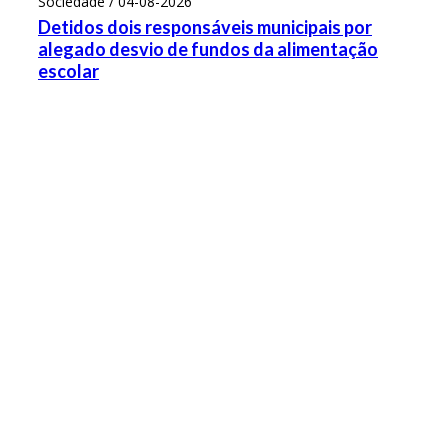
Sociedade / 04-08-2026
Detidos dois responsáveis municipais por
alegado desvio de fundos da alimentação
escolar