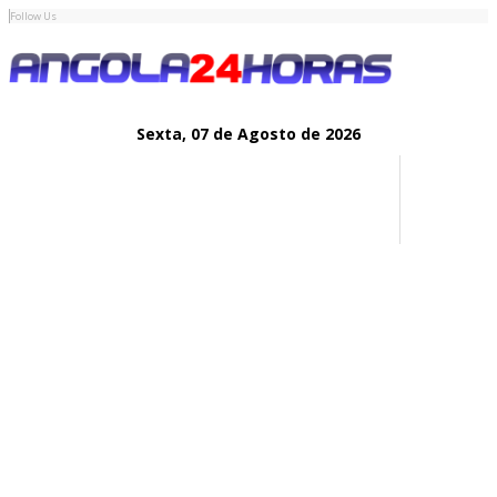
Follow Us
Sexta,
07 de
Agosto
de 2026