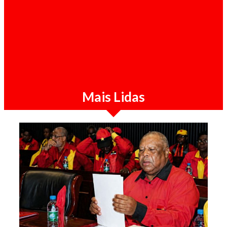
Ultimas Noticias / 05-08-2026
Starlink continua à espera de licença em
Angola três anos depois
Mais Lidas