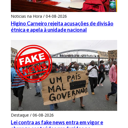
Noticias na Hora / 04-08-2026
Higino Carneiro rejeita acusações de divisão
étnica e apela à unidade nacional
Destaque / 06-08-2026
Lei contra as fake news entra em vigor e