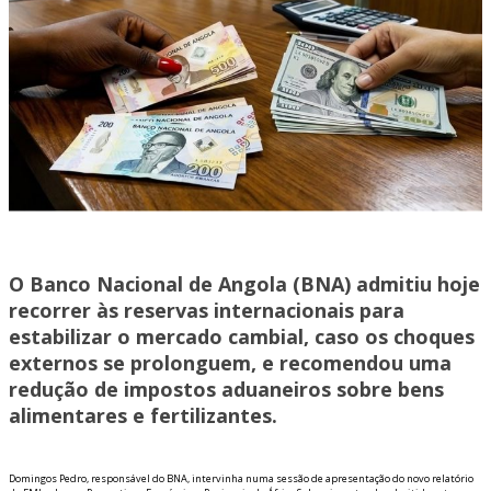
O Banco Nacional de Angola (BNA) admitiu hoje
recorrer às reservas internacionais para
estabilizar o mercado cambial, caso os choques
externos se prolonguem, e recomendou uma
redução de impostos aduaneiros sobre bens
alimentares e fertilizantes.
Domingos Pedro, responsável do BNA, intervinha numa sessão de apresentação do novo relatório