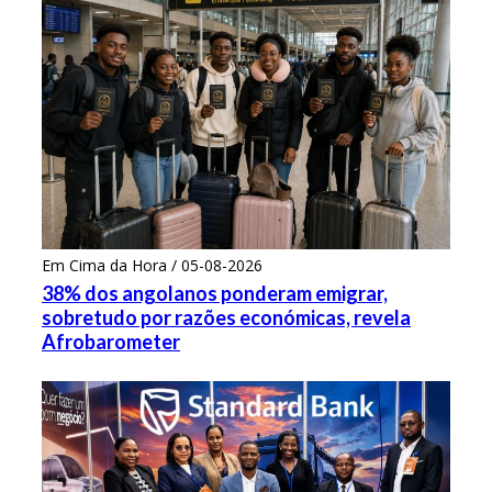
Em Cima da Hora / 05-08-2026
38% dos angolanos ponderam emigrar,
sobretudo por razões económicas, revela
Afrobarometer