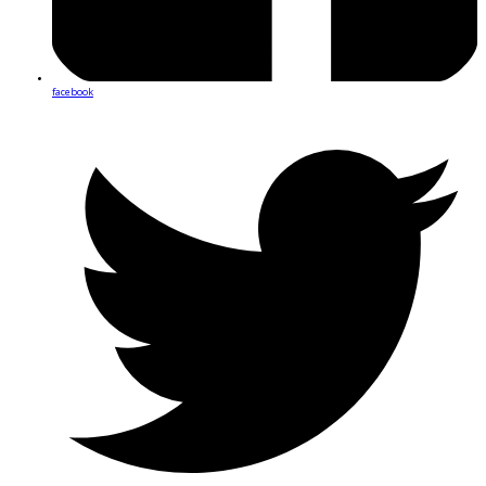
facebook