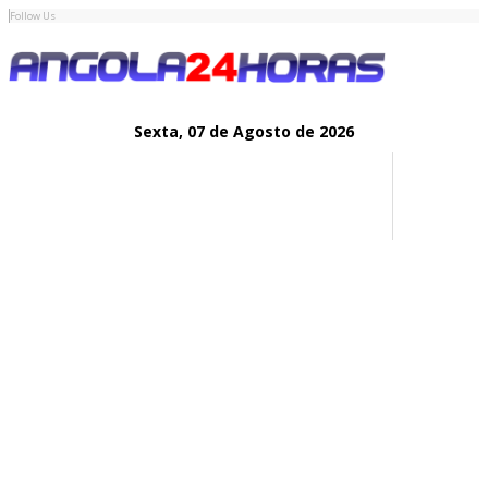
Follow Us
Sexta,
07 de
Agosto
de 2026