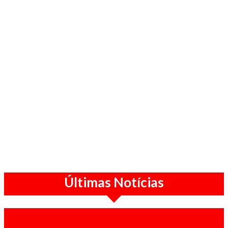
Últimas Notícias