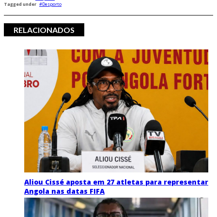
Tagged under
Desporto
RELACIONADOS
Aliou Cissé aposta em 27 atletas para representar
Angola nas datas FIFA