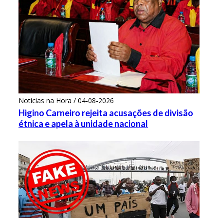
Noticias na Hora / 04-08-2026
Higino Carneiro rejeita acusações de divisão
étnica e apela à unidade nacional