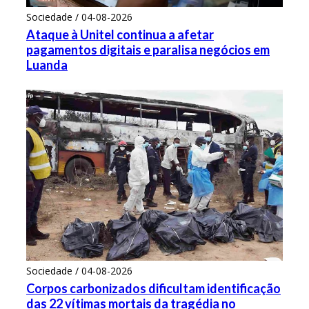
Sociedade / 04-08-2026
Ataque à Unitel continua a afetar
pagamentos digitais e paralisa negócios em
Luanda
Sociedade / 04-08-2026
Corpos carbonizados dificultam identificação
das 22 vítimas mortais da tragédia no