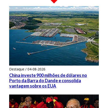
Destaque / 04-08-2026
China investe 900 milhões de dólares no
Porto da Barra do Dande e consolida
vantagem sobre os EUA