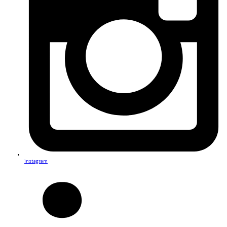
instagram