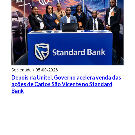
Sociedade / 05-08-2026
Depois da Unitel, Governo acelera venda das
ações de Carlos São Vicente no Standard
Bank