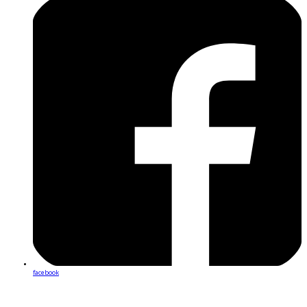
facebook