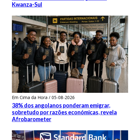
Kwanza-Sul
Em Cima da Hora / 05-08-2026
38% dos angolanos ponderam emigrar,
sobretudo por razões económicas, revela
Afrobarometer