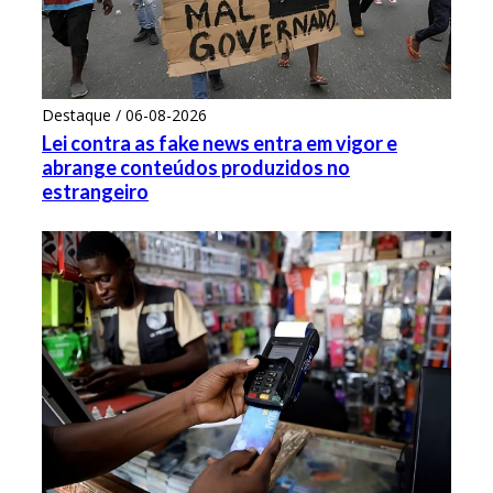
Destaque / 06-08-2026
Lei contra as fake news entra em vigor e
abrange conteúdos produzidos no
estrangeiro