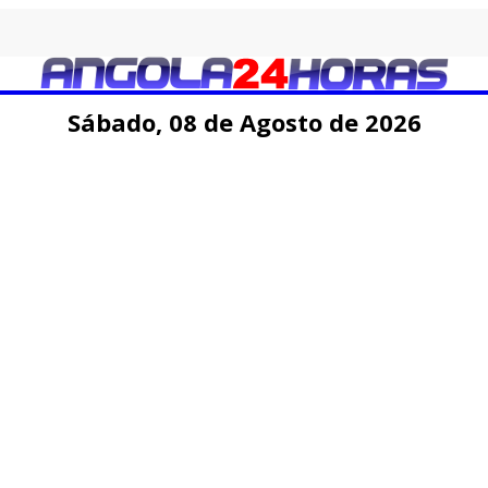
Sábado,
08 de
Agosto
de 2026