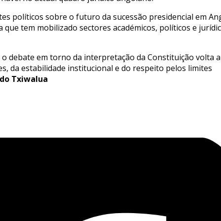
s políticos sobre o futuro da sucessão presidencial em An
a que tem mobilizado sectores académicos, políticos e jurídi
o debate em torno da interpretação da Constituição volta a
 da estabilidade institucional e do respeito pelos limites
do Txiwalua