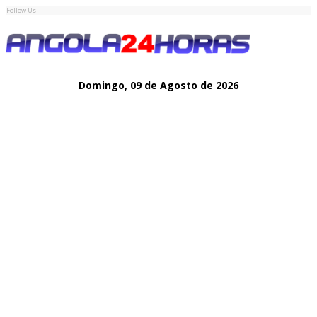
Follow Us
Domingo,
09 de
Agosto
de 2026