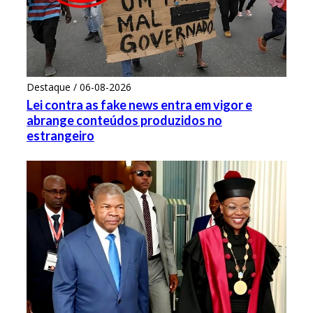
Destaque / 06-08-2026
Lei contra as fake news entra em vigor e
abrange conteúdos produzidos no
estrangeiro