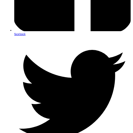
facebook