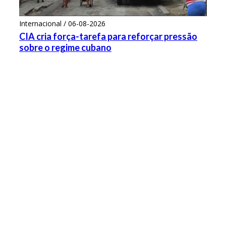
Internacional / 06-08-2026
CIA cria força-tarefa para reforçar pressão
sobre o regime cubano