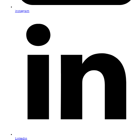
instagram
Linkedin