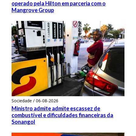
operado pela Hilton em parceria com o
Mangrove Group
Sociedade / 06-08-2026
Ministro admite admite escassez de
combustível e dificuldades financeiras da
Sonangol