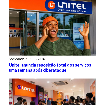
Sociedade / 06-08-2026
Unitel anuncia reposição total dos serviços
uma semana após ciberataque