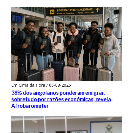
Em Cima da Hora / 05-08-2026
38% dos angolanos ponderam emigrar,
sobretudo por razões económicas, revela
Afrobarometer