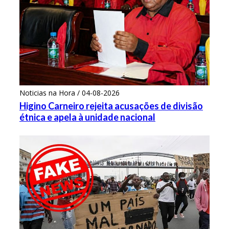
Noticias na Hora / 04-08-2026
Higino Carneiro rejeita acusações de divisão
étnica e apela à unidade nacional