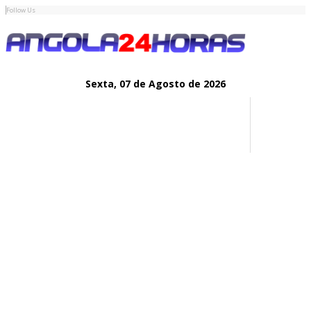
Follow Us
Sexta,
07 de
Agosto
de 2026