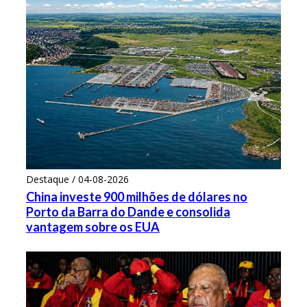
Destaque / 04-08-2026
China investe 900 milhões de dólares no
Porto da Barra do Dande e consolida
vantagem sobre os EUA