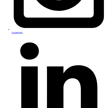
instagram