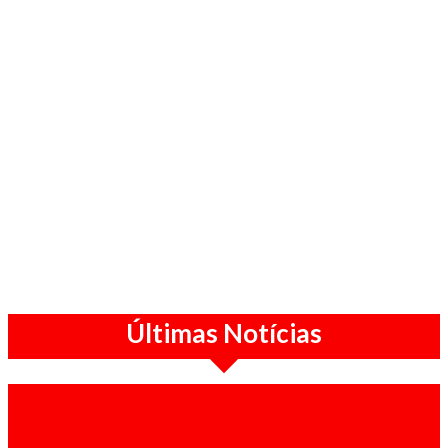
Últimas Notícias