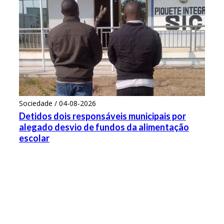
Sociedade / 04-08-2026
Detidos dois responsáveis municipais por
alegado desvio de fundos da alimentação
escolar