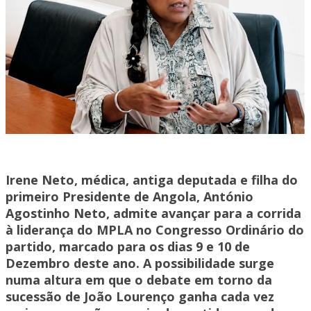
Irene Neto, médica, antiga deputada e filha do
primeiro Presidente de Angola, António
Agostinho Neto, admite avançar para a corrida
à liderança do MPLA no Congresso Ordinário do
partido, marcado para os dias 9 e 10 de
Dezembro deste ano. A possibilidade surge
numa altura em que o debate em torno da
sucessão de João Lourenço ganha cada vez