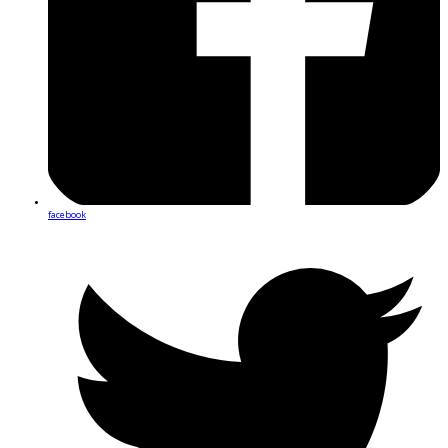
facebook