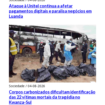
Ataque à Unitel continua a afetar
pagamentos digitais e paralisa negócios em
Luanda
Sociedade / 04-08-2026
Corpos carbonizados dificultam identificação
das 22 vítimas mortais da tragédia no
Kwanza-Sul